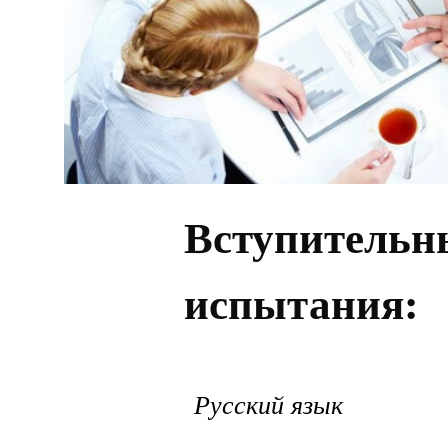
Вступительн
испытания:
Русский язык