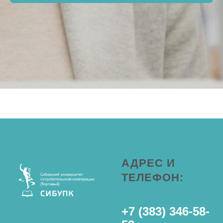
АДРЕС И
ТЕЛЕФОН:
+7 (383) 346-58-