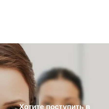
Хотите поступить в