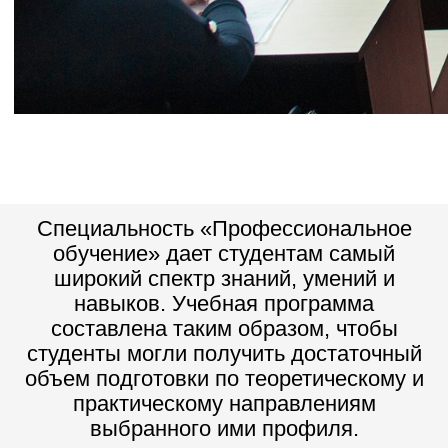
Специальность «Профессиональное
обучение» дает студентам самый
широкий спектр знаний, умений и
навыков. Учебная программа
составлена таким образом, чтобы
студенты могли получить достаточный
объем подготовки по теоретическому и
практическому направлениям
выбранного ими профиля.