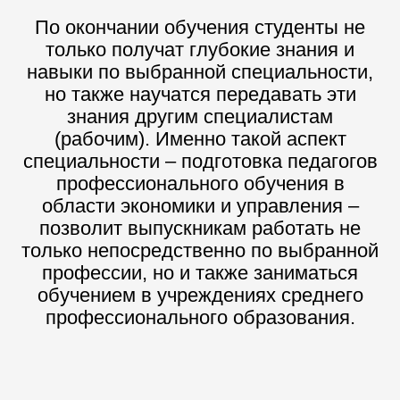
По окончании обучения студенты не
только получат глубокие знания и
навыки по выбранной специальности,
но также научатся передавать эти
знания другим специалистам
(рабочим). Именно такой аспект
специальности – подготовка педагогов
профессионального обучения в
области экономики и управления –
позволит выпускникам работать не
только непосредственно по выбранной
профессии, но и также заниматься
обучением в учреждениях среднего
профессионального образования.