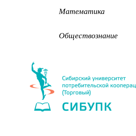
Математика
Обществознание